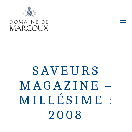
SAVEURS
MAGAZINE –
MILLÉSIME :
2008