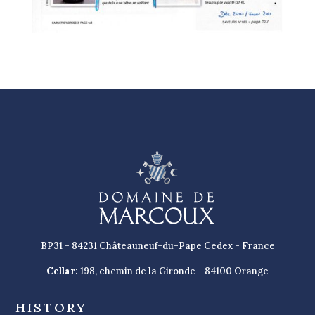
BP31 - 84231 Châteauneuf-du-Pape Cedex - France
Cellar:
198, chemin de la Gironde - 84100 Orange
HISTORY