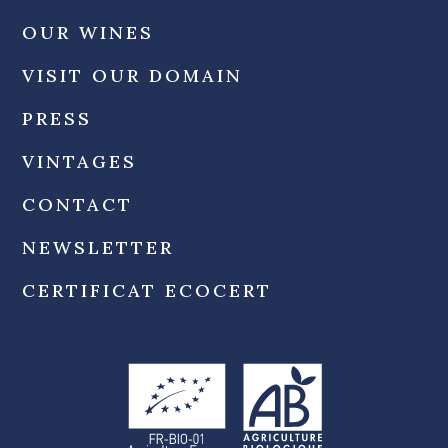
OUR WINES
VISIT OUR DOMAIN
PRESS
VINTAGES
CONTACT
NEWSLETTER
CERTIFICAT ECOCERT