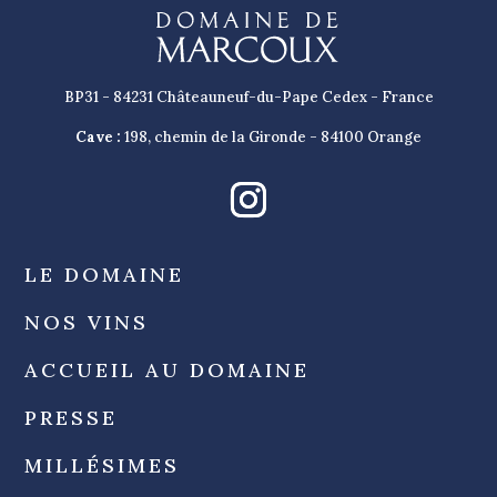
BP31 - 84231 Châteauneuf-du-Pape Cedex - France
Cave :
198, chemin de la Gironde - 84100 Orange
LE DOMAINE
NOS VINS
ACCUEIL AU DOMAINE
PRESSE
MILLÉSIMES