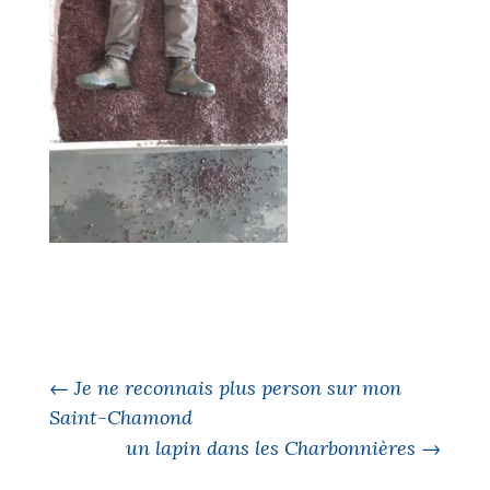
←
Je ne reconnais plus person sur mon
Saint-Chamond
un lapin dans les Charbonnières
→