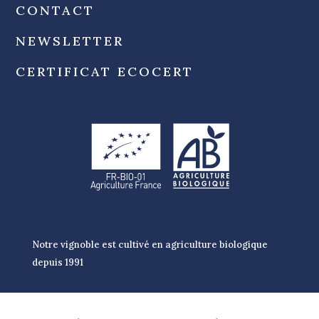
CONTACT
NEWSLETTER
CERTIFICAT ECOCERT
Notre vignoble est cultivé en agriculture biologique
depuis 1991