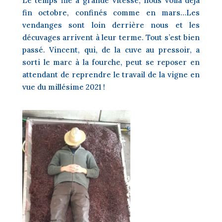
Le temps file à grande vitesse, nous voilà déjà
fin octobre, confinés comme en mars…Les
vendanges sont loin derrière nous et les
décuvages arrivent à leur terme. Tout s’est bien
passé. Vincent, qui, de la cuve au pressoir, a
sorti le marc à la fourche, peut se reposer en
attendant de reprendre le travail de la vigne en
vue du millésime 2021 !