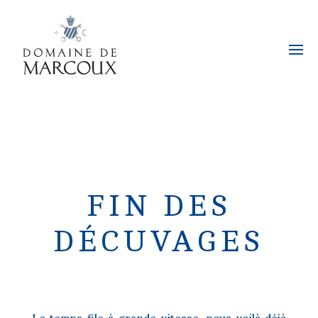
FIN DES
DÉCUVAGES