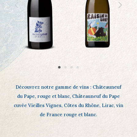
Découvrez notre gamme de vins : Châteauneuf
du Pape, rouge et blanc, Châteauneuf du Pape
cuvée Vieilles Vignes, Côtes du Rhône, Lirac, vin
de France rouge et blanc.