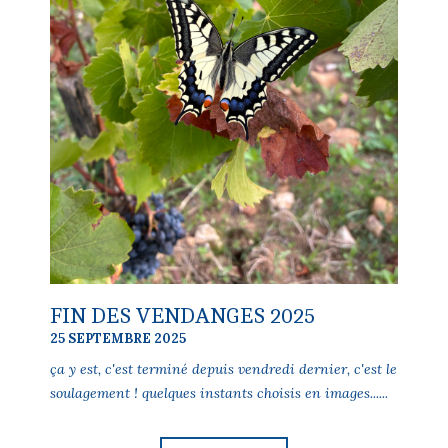
FIN DES VENDANGES 2025
25 SEPTEMBRE 2025
ça y est, c'est terminé depuis vendredi dernier, c'est le
soulagement ! quelques instants choisis en images......