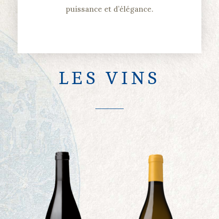
puissance et d’élégance.
LES VINS