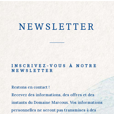
NEWSLETTER
INSCRIVEZ-VOUS À NOTRE
NEWSLETTER
Restons en contact !
Recevez des informations, des offres et des
instants du Domaine Marcoux. Vos informations
personnelles ne seront pas transmises à des