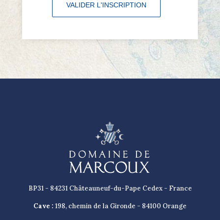
BP31 - 84231 Châteauneuf-du-Pape Cedex - France
Cave :
198, chemin de la Gironde - 84100 Orange