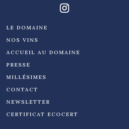
LE DOMAINE
NOS VINS
ACCUEIL AU DOMAINE
PRESSE
MILLÉSIMES
CONTACT
NEWSLETTER
CERTIFICAT ECOCERT