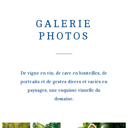
GALERIE
PHOTOS
De vigne en vin, de cave en bouteilles, de
portraits et de gestes divers et variés en
paysages, une esquisse visuelle du
domaine.