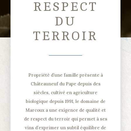
RESPECT
DU
TERROIR
Propriété d’une famille présente à
Châteauneuf du Pape depuis des
siècles, cultivé en agriculture
biologique depuis 1991, le domaine de
Marcoux a une exigence de qualité et
de respect du terroir qui permet à ses
vins d’exprimer un subtil équilibre de