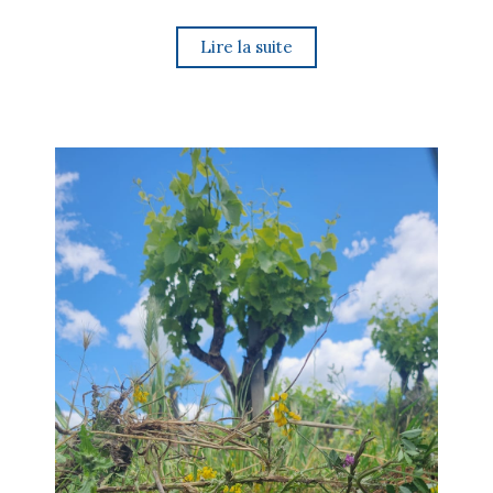
Lire la suite