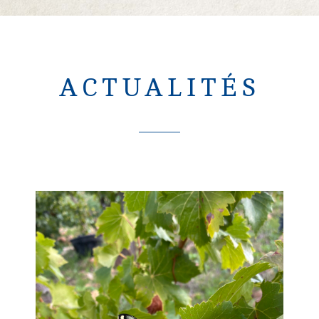
ACTUALITÉS