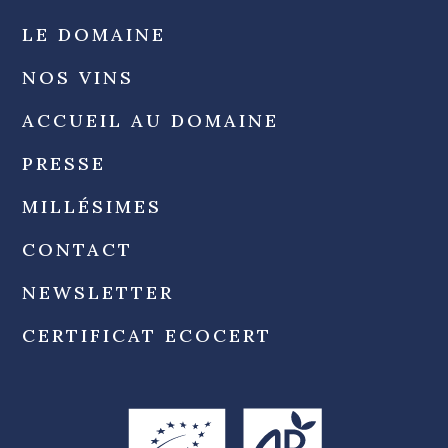
LE DOMAINE
NOS VINS
ACCUEIL AU DOMAINE
PRESSE
MILLÉSIMES
CONTACT
NEWSLETTER
CERTIFICAT ECOCERT