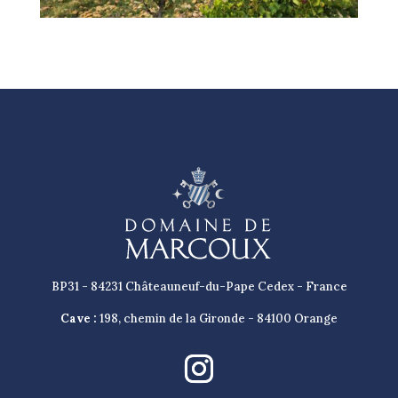
BP31 - 84231 Châteauneuf-du-Pape Cedex - France
Cave :
198, chemin de la Gironde - 84100 Orange