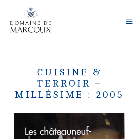
CUISINE &
TERROIR –
MILLÉSIME : 2005