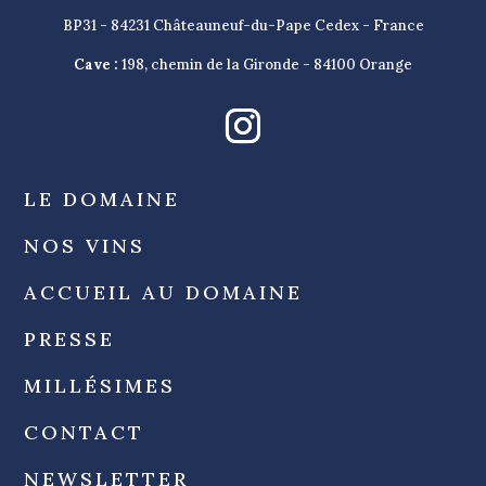
BP31 - 84231 Châteauneuf-du-Pape Cedex - France
Cave :
198, chemin de la Gironde - 84100 Orange
LE DOMAINE
NOS VINS
ACCUEIL AU DOMAINE
PRESSE
MILLÉSIMES
CONTACT
NEWSLETTER