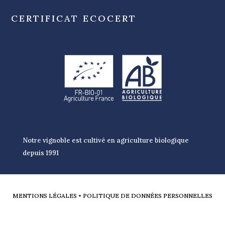
CERTIFICAT ECOCERT
Notre vignoble est cultivé en agriculture biologique
depuis 1991
MENTIONS LÉGALES
•
POLITIQUE DE DONNÉES PERSONNELLES