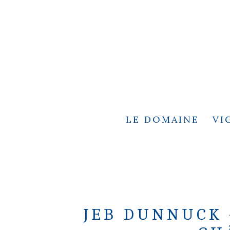
LE DOMAINE
VI
JEB DUNNUCK 