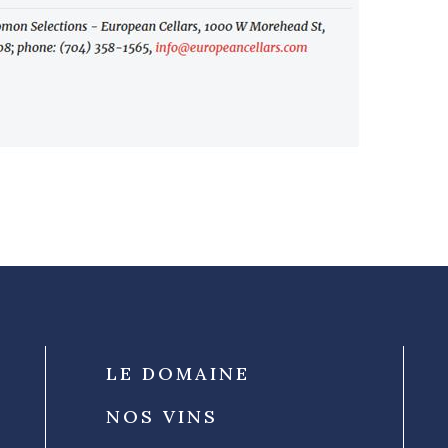
LE DOMAINE
NOS VINS