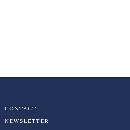
CONTACT
NEWSLETTER