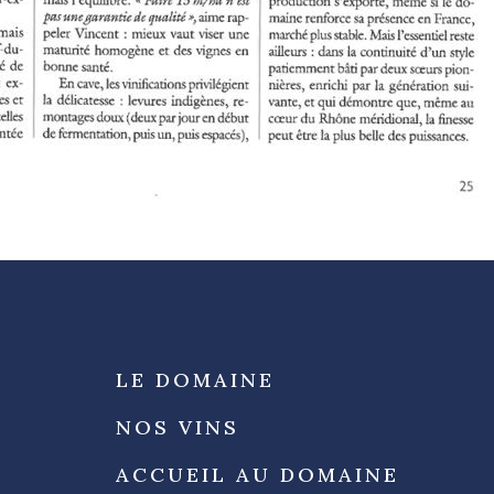
LE DOMAINE
NOS VINS
ACCUEIL AU DOMAINE