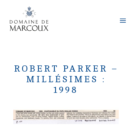
ROBERT PARKER –
MILLÉSIMES :
1998