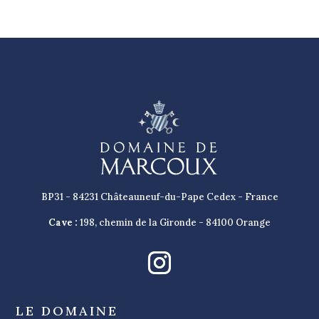
BP31 - 84231 Châteauneuf-du-Pape Cedex - France
Cave :
198, chemin de la Gironde - 84100 Orange
LE DOMAINE