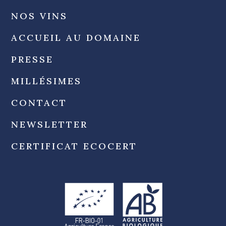
NOS VINS
ACCUEIL AU DOMAINE
PRESSE
MILLÉSIMES
CONTACT
NEWSLETTER
CERTIFICAT ECOCERT