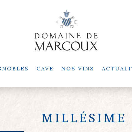
GNOBLES
CAVE
NOS VINS
ACTUALI
MILLÉSIME 