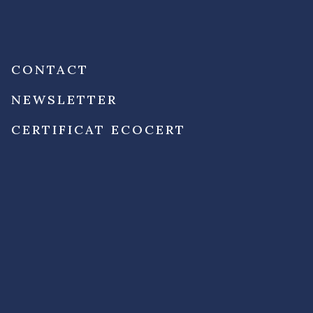
CONTACT
NEWSLETTER
CERTIFICAT ECOCERT