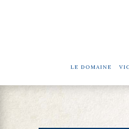
LE DOMAINE
VI