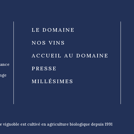
LE DOMAINE
NOS VINS
ACCUEIL AU DOMAINE
rance
PRESSE
ange
MILLÉSIMES
e vignoble est cultivé en agriculture biologique depuis 1991