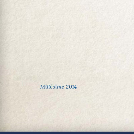
Millésime 2014