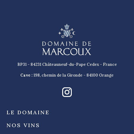
BP31 - 84231 Châteauneuf-du-Pape Cedex - France
Cave :
198, chemin de la Gironde - 84100 Orange
LE DOMAINE
NOS VINS