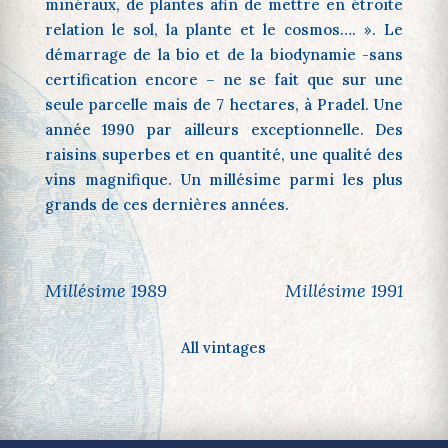
minéraux, de plantes afin de mettre en étroite
relation le sol, la plante et le cosmos…. ». Le
démarrage de la bio et de la biodynamie -sans
certification encore – ne se fait que sur une
seule parcelle mais de 7 hectares, à Pradel. Une
année 1990 par ailleurs exceptionnelle. Des
raisins superbes et en quantité, une qualité des
vins magnifique. Un millésime parmi les plus
grands de ces dernières années.
Millésime 1989
Millésime 1991
All vintages