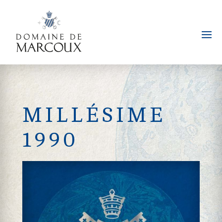
MILLÉSIME
1990