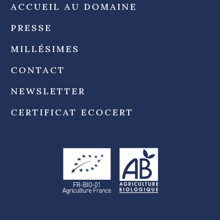
ACCUEIL AU DOMAINE
PRESSE
MILLÉSIMES
CONTACT
NEWSLETTER
CERTIFICAT ECOCERT