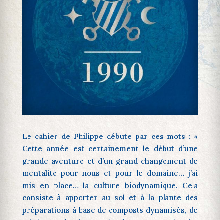
Le cahier de Philippe débute par ces mots : «
Cette année est certainement le début d’une
grande aventure et d’un grand changement de
mentalité pour nous et pour le domaine… j’ai
mis en place… la culture biodynamique. Cela
consiste à apporter au sol et à la plante des
préparations à base de composts dynamisés, de