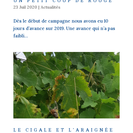
UN PETIT COUP DE ROUGE
23 Juil 2020
|
Actualités
Dès le début de campagne nous avons eu 10
jours d’avance sur 2019. Une avance qui n’a pas
faibli…
LE CIGALE ET L’ARAIGNÉE