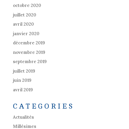
octobre 2020
juillet 2020
avril 2020
janvier 2020
décembre 2019
novembre 2019
septembre 2019
juillet 2019
juin 2019
avril 2019
CATEGORIES
Actualités
Millésimes