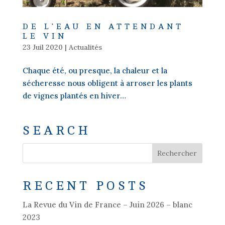
DE L’EAU EN ATTENDANT
LE VIN
23 Juil 2020
|
Actualités
Chaque été, ou presque, la chaleur et la
sécheresse nous obligent à arroser les plants
de vignes plantés en hiver…
SEARCH
RECENT POSTS
La Revue du Vin de France – Juin 2026 – blanc
2023