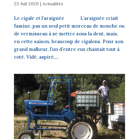
23 Juil 2020
|
Actualités
Le cigale et l’araignée L’araignée criait
famine, pas un seul petit morceau de mouche ou
de vermisseau à se mettre sous la dent, mais,
en cette saison, beaucoup de cigalons. Pour son
grand malheur, l’un d’entre eux chantait tout à
coté. Vidé, aspiré,...