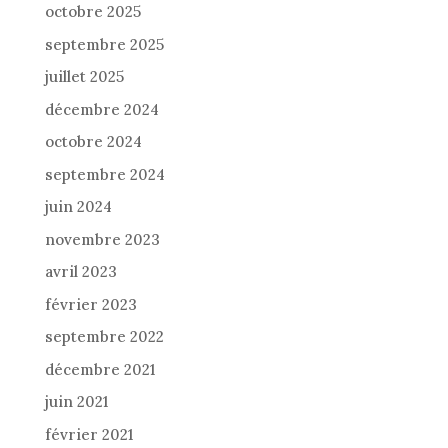
octobre 2025
septembre 2025
juillet 2025
décembre 2024
octobre 2024
septembre 2024
juin 2024
novembre 2023
avril 2023
février 2023
septembre 2022
décembre 2021
juin 2021
février 2021