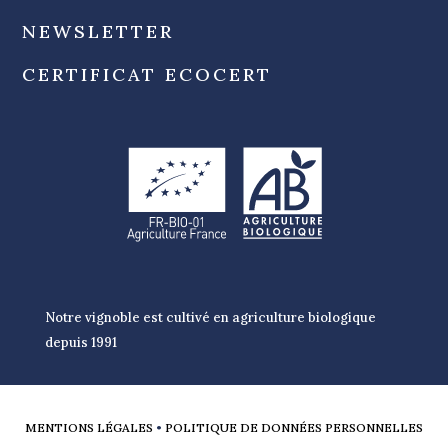
NEWSLETTER
CERTIFICAT ECOCERT
Notre vignoble est cultivé en agriculture biologique
depuis 1991
MENTIONS LÉGALES
•
POLITIQUE DE DONNÉES PERSONNELLES