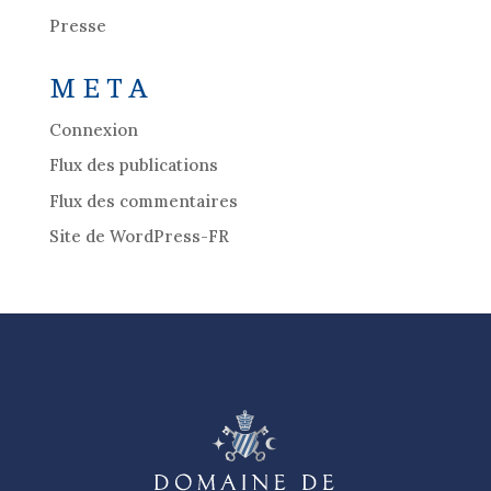
Presse
META
Connexion
Flux des publications
Flux des commentaires
Site de WordPress-FR