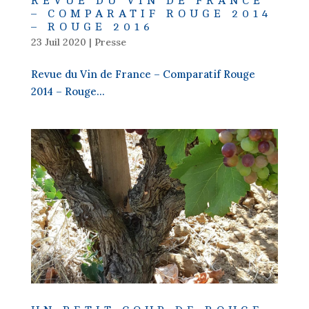
REVUE DU VIN DE FRANCE
– COMPARATIF ROUGE 2014
– ROUGE 2016
23 Juil 2020
|
Presse
Revue du Vin de France – Comparatif Rouge
2014 – Rouge...