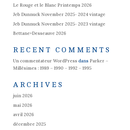
Le Rouge et le Blanc Printemps 2026
Jeb Dunnuck November 2025- 2024 vintage
Jeb Dunnuck November 2025- 2023 vintage
Bettane+Desseauve 2026
RECENT COMMENTS
Un commentateur WordPress
dans
Parker –
Millésimes : 1989 – 1990 – 1992 – 1995
ARCHIVES
juin 2026
mai 2026
avril 2026
décembre 2025