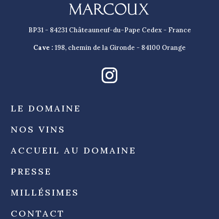
BP31 - 84231 Châteauneuf-du-Pape Cedex - France
Cave :
198, chemin de la Gironde - 84100 Orange
LE DOMAINE
NOS VINS
ACCUEIL AU DOMAINE
PRESSE
MILLÉSIMES
CONTACT